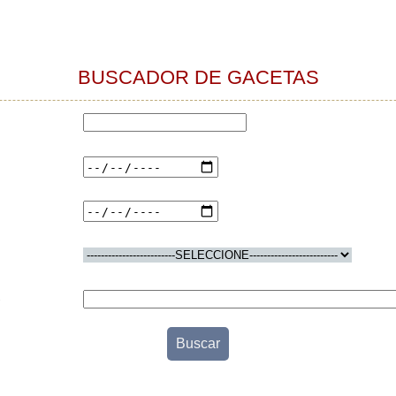
BUSCADOR DE GACETAS
)