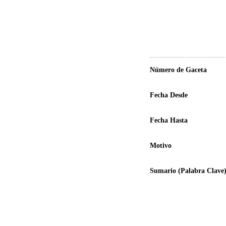
Número de Gaceta
Fecha Desde
Fecha Hasta
Motivo
Sumario (Palabra Clave